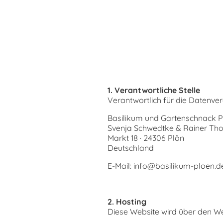
1. Verantwortliche Stelle
Verantwortlich für die Datenver
Basilikum und Gartenschnack P
Svenja Schwedtke & Rainer T
Markt 18 · 24306 Plön
Deutschland
E-Mail:
info@basilikum-ploen.d
2. Hosting
Diese Website wird über den Web