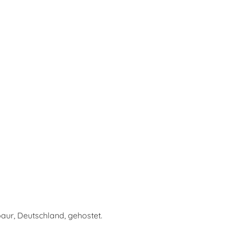
baur, Deutschland, gehostet.