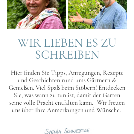
WIR LIEBEN ES ZU
SCHREIBEN
Hier finden Sie Tipps, Anregungen, Rezepte
und Geschichten rund ums Gärtnern &
Genießen. Viel Spaß beim Stöbern! Entdecken
Sie, was wann zu tun ist, damit der Garten
seine volle Pracht entfalten kann. Wir freuen
uns über Ihre Anmerkungen und Wünsche.