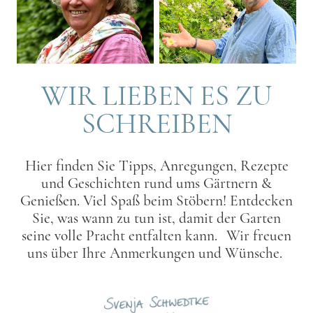
WIR LIEBEN ES ZU
SCHREIBEN
Hier finden Sie Tipps, Anregungen, Rezepte
und Geschichten rund ums Gärtnern &
Genießen. Viel Spaß beim Stöbern! Entdecken
Sie, was wann zu tun ist, damit der Garten
seine volle Pracht entfalten kann. Wir freuen
uns über Ihre Anmerkungen und Wünsche.