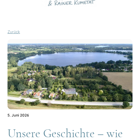
Zurück
5. Juni 2026
Unsere Geschichte – wie